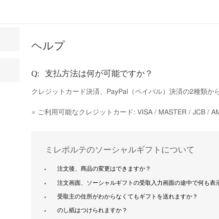
ヘルプ
支払方法は何が可能ですか？
クレジットカード決済、PayPal（ペイパル）決済の2種類
※ ご利用可能なクレジットカード: VISA / MASTER / JCB / AME
ミレポルテのソーシャルギフトについて
注文後、商品の変更はできますか？
注文画面、ソーシャルギフトの受取入力画面の途中で何も表
受取主の住所がわからなくてもギフトを送れますか？
のし紙はつけられますか？