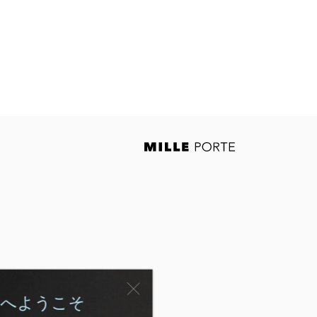
へようこそ