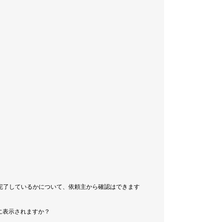
完了しているかについて、依頼主から確認はできます
に表示されますか？