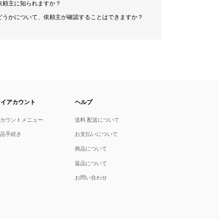
依頼主に知られますか？
どうかについて、依頼主が確認することはできますか？
マイアカウント
ヘルプ
アカウントメニュー
送料 配送について
返品手続き
お支払いについて
商品について
返品について
お問い合わせ