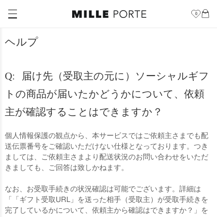
0
ヘルプ
届け先（受取主の元に）ソーシャルギフ
トの商品が届いたかどうかについて、依頼
主が確認することはできますか？
個人情報保護の観点から、本サービスではご依頼主さまでも配
送伝票番号をご確認いただけない仕様となっております。つき
ましては、ご依頼主さまより配送状況のお問い合わせをいただ
きましても、ご回答は致しかねます。
なお、お受取手続きの状況確認は可能でございます。詳細は
「「ギフト受取URL」を送った相手（受取主）が受取手続きを
完了しているかについて、依頼主から確認はできますか？」を