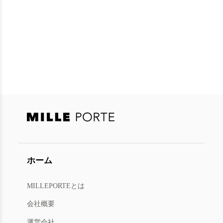
ホーム
MILLEPORTEとは
今すぐ会員登録
または
ログイン
会社概要
会員限定オファー・新商品情報をお届けします
運営会社