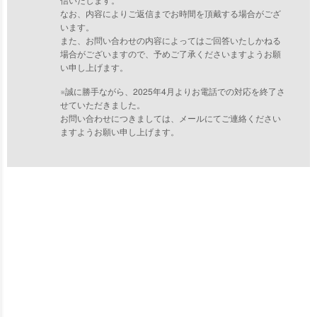
信いたします。
なお、内容によりご返信までお時間を頂戴する場合がござ
います。
また、お問い合わせの内容によってはご回答いたしかねる
場合がございますので、予めご了承くださいますようお願
い申し上げます。
※誠に勝手ながら、2025年4月よりお電話での対応を終了さ
せていただきました。
お問い合わせにつきましては、メールにてご連絡ください
ますようお願い申し上げます。