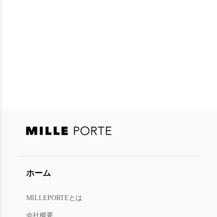
ホーム
MILLEPORTEとは
今すぐ会員登録
または
ログイン
会社概要