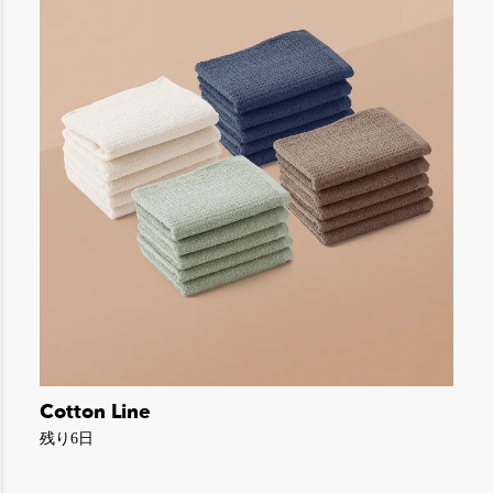
Cotton Line
残り6日