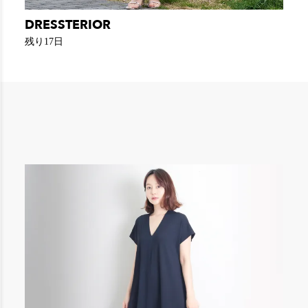
DRESSTERIOR
残り17日