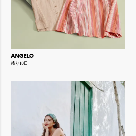
ANGELO
残り10日