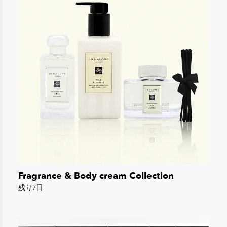
Fragrance & Body cream Collection
残り7日