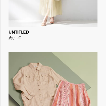
UNTITLED
残り10日