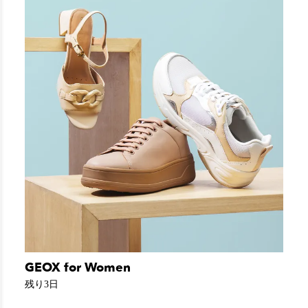
GEOX for Women
残り3日