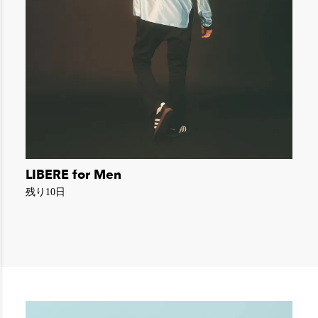
LIBERE for Men
残り10日