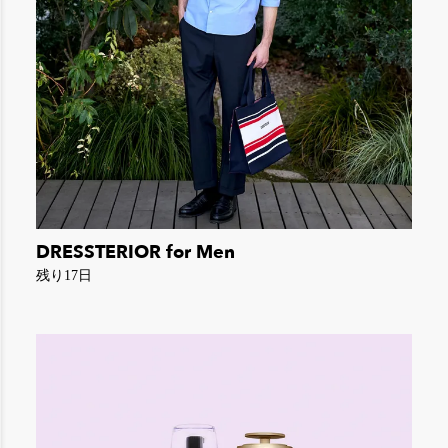
DRESSTERIOR for Men
残り17日