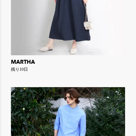
MARTHA
残り10日