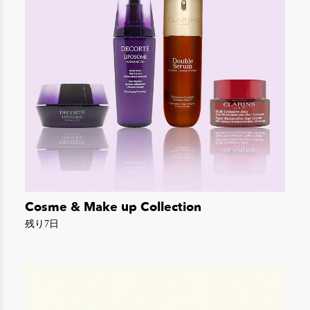
Cosme & Make up Collection
残り7日