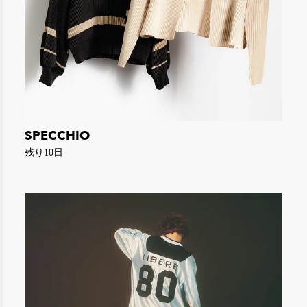
SPECCHIO
残り10日