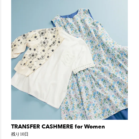
TRANSFER CASHMERE for Women
残り10日