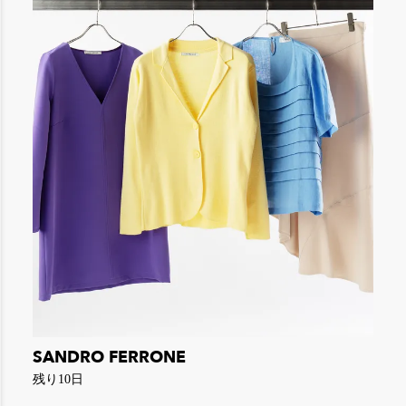
SANDRO FERRONE
残り10日