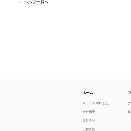
ヘルプ一覧へ
ホーム
MILLEPORTEとは
会社概要
運営会社
人材募集