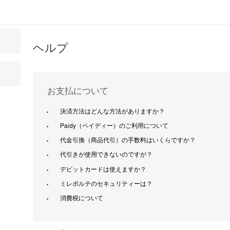
ヘルプ
お支払について
決済方法はどんな方法がありますか？
Paidy（ペイディー）のご利用について
代金引換（商品代引）の手数料はいくらですか？
代引きが使用できないのですが？
デビットカードは使えますか？
ミレポルテのセキュリティーは？
消費税について