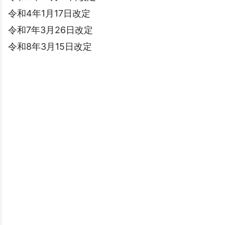
令和4年1月17日改定
令和7年3月26日改定
令和8年3月15日改定