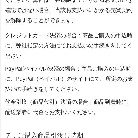
確認できない場合、当該お支払いにかかる売買契約
を解除することができます。
クレジットカード決済の場合：商品ご購入の申込時
に、弊社指定の方法にてお支払いの手続きをしてく
ださい。
PayPal(ペイパル)決済の場合：商品ご購入の申込時
に、PayPal（ペイパル）のサイトにて、所定のお支
払いの手続きをしてください。
代金引換（商品代引）決済の場合：商品到着時に、
配送業者に代金をお支払いください。
７．ご購入商品引渡し時期