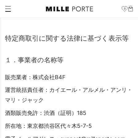
0
特定商取引に関する法律に基づく表示等
１．事業者の名称等
販売業者：株式会社B4F
運営統括責任者：カイエール・アルメル・アンリ・
マリ・ジャック
酒類販売免許：渋酒（証明）185
所在地：東京都渋谷区代々木5-7-5