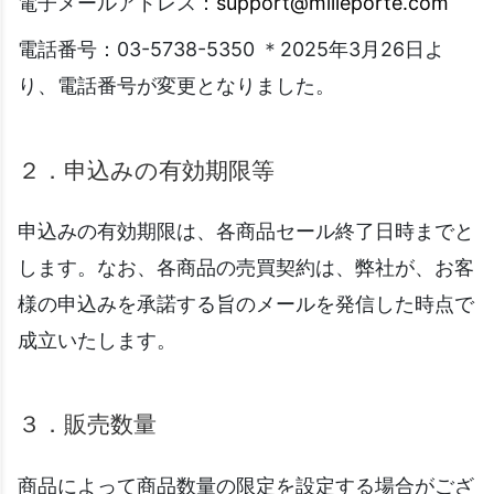
電子メールアドレス：
support@milleporte.com
電話番号：03-5738-5350 ＊2025年3月26日よ
り、電話番号が変更となりました。
２．申込みの有効期限等
申込みの有効期限は、各商品セール終了日時までと
します。なお、各商品の売買契約は、弊社が、お客
様の申込みを承諾する旨のメールを発信した時点で
成立いたします。
３．販売数量
商品によって商品数量の限定を設定する場合がござ