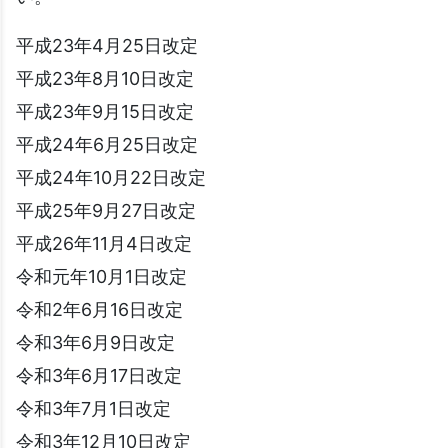
平成23年4月25日改定
平成23年8月10日改定
平成23年9月15日改定
平成24年6月25日改定
平成24年10月22日改定
平成25年9月27日改定
平成26年11月4日改定
令和元年10月1日改定
令和2年6月16日改定
令和3年6月9日改定
令和3年6月17日改定
令和3年7月1日改定
令和3年12月10日改定