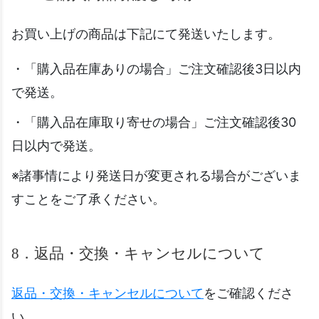
お買い上げの商品は下記にて発送いたします。
・「購入品在庫ありの場合」ご注文確認後3日以内
で発送。
・「購入品在庫取り寄せの場合」ご注文確認後30
日以内で発送。
※諸事情により発送日が変更される場合がございま
すことをご了承ください。
8．返品・交換・キャンセルについて
返品・交換・キャンセルについて
をご確認くださ
い。