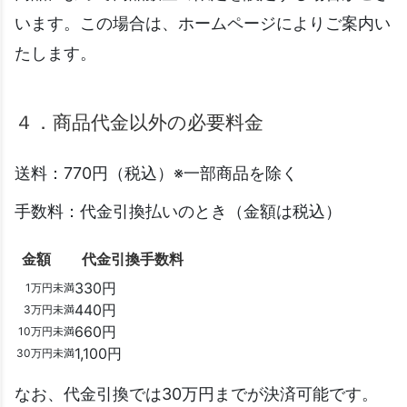
います。この場合は、ホームページによりご案内い
たします。
４．商品代金以外の必要料金
送料：770円（税込）※一部商品を除く
手数料：代金引換払いのとき（金額は税込）
金額
代金引換手数料
330円
1万円未満
440円
3万円未満
660円
10万円未満
1,100円
30万円未満
なお、代金引換では30万円までが決済可能です。