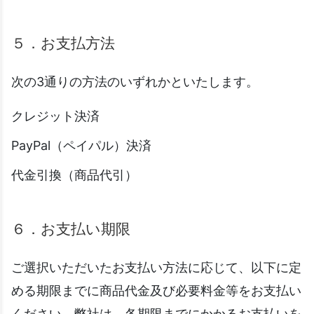
５．お支払方法
次の3通りの方法のいずれかといたします。
クレジット決済
PayPal（ペイパル）決済
代金引換（商品代引）
６．お支払い期限
ご選択いただいたお支払い方法に応じて、以下に定
める期限までに商品代金及び必要料金等をお支払い
ください。弊社は、各期限までにかかるお支払いを