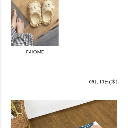
F-HOME
08月13日(木)