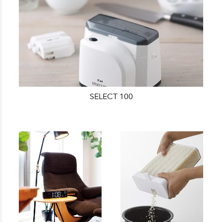
SELECT 100