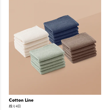
Cotton Line
残り4日