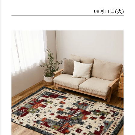
08月11日(火)