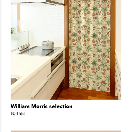
William Morris selection
残り5日