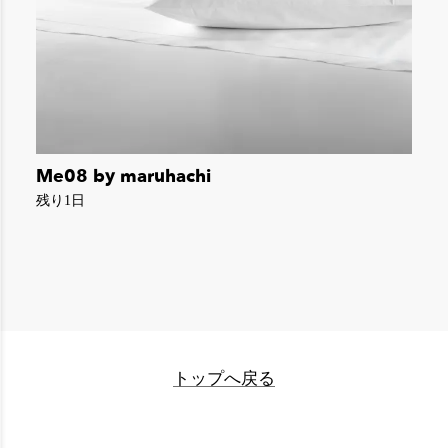
Me08 by maruhachi
残り1日
トップへ戻る