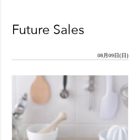
Future Sales
08月09日(日)