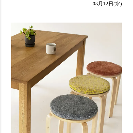
08月12日(水)