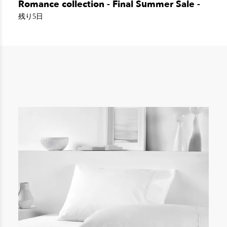
Romance collection - Final Summer Sale -
残り5日