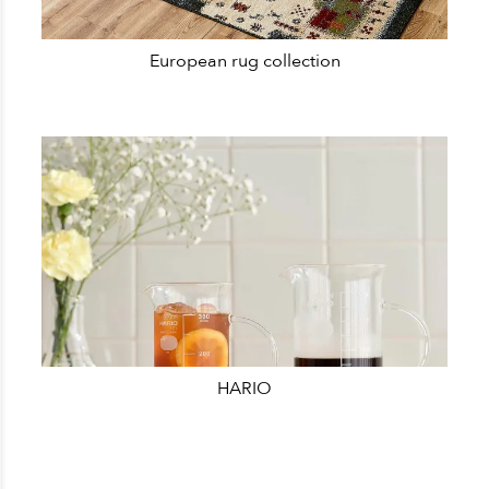
European rug collection
HARIO