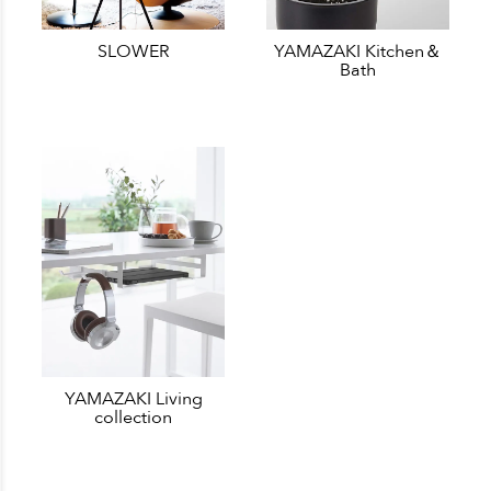
SLOWER
YAMAZAKI Kitchen＆
Bath
YAMAZAKI Living
collection