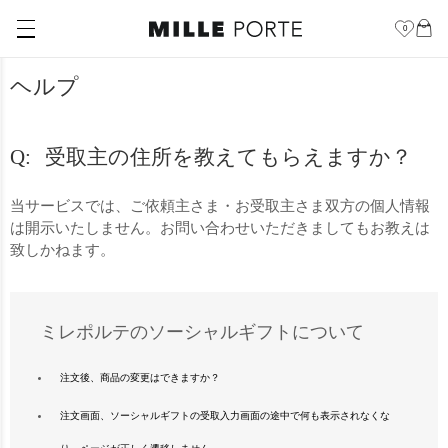
0
ヘルプ
受取主の住所を教えてもらえますか？
当サービスでは、ご依頼主さま・お受取主さま双方の個人情報
は開示いたしません。お問い合わせいただきましてもお教えは
致しかねます。
ミレポルテのソーシャルギフトについて
注文後、商品の変更はできますか？
注文画面、ソーシャルギフトの受取入力画面の途中で何も表示されなくな