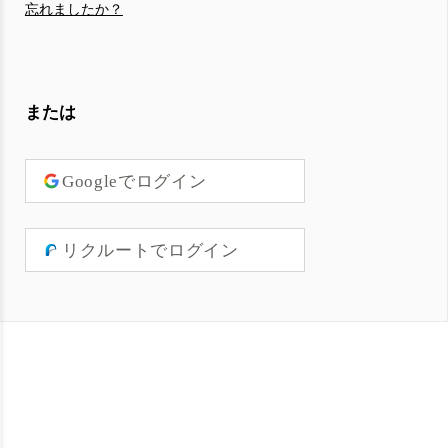
忘れましたか？
または
Googleでログイン
リクルートでログイン