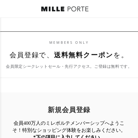
MEMBERS ONLY
会員登録で、
送料無料クーポン
を。
会員限定シークレットセール・先行アクセス。ご登録は無料です。
新規会員登録
会員400万人のミレポルテメンバーシップへようこ
そ！特別なショッピング体験を
お楽しみください。
*下の項目に入力してください。