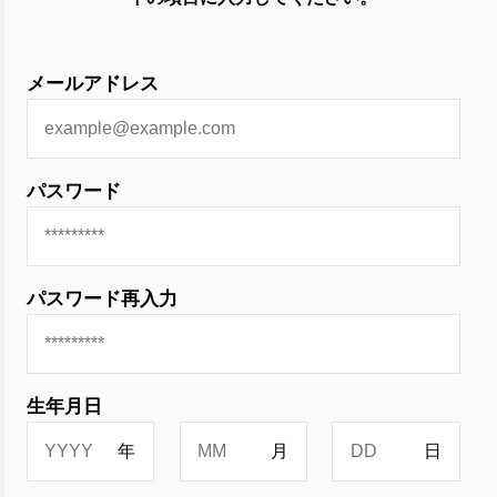
メールアドレス
パスワード
パスワード再入力
生年月日