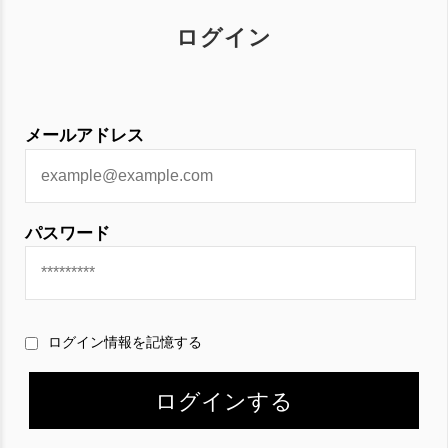
ログイン
メールアドレス
パスワード
ログイン情報を記憶する