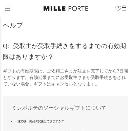
0
ヘルプ
受取主が受取手続きをするまでの有効期
限はありますか？
ギフトの有効期限は、ご依頼主さまが注文を完了してから7日間
となります。有効期限までにお受取主さまが受取手続きをされ
ていない場合、ギフトはキャンセルとなります。
ミレポルテのソーシャルギフトについて
注文後、商品の変更はできますか？