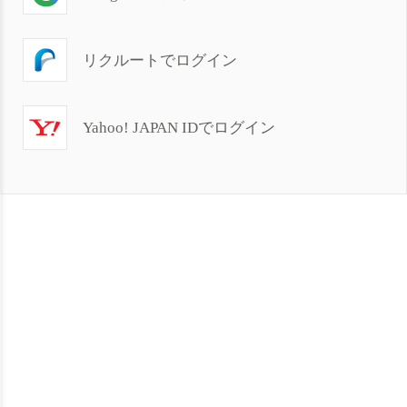
リクルートでログイン
Yahoo! JAPAN IDでログイン