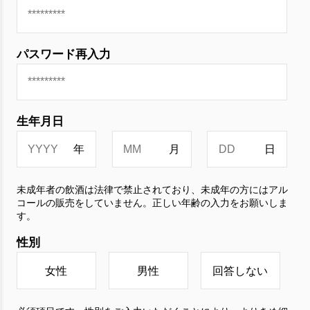
パスワード再入力
生年月日
未成年者の飲酒は法律で禁止されており、未成年の方にはアル
コールの販売をしていません。正しい年齢の入力をお願いしま
す。
性別
女性
男性
回答しない