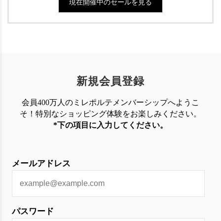
現在開催中のセールを見る
新規会員登録
会員400万人のミレポルテメンバーシップへようこ
そ！特別なショッピング体験を
お楽しみください。
*下の項目に入力してください。
メールアドレス
パスワード