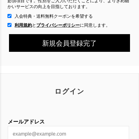
必須項目です。性別をご入力いただくことにより、よりきめ細
かいサービスの向上を目指しております。
入会特典・送料無料クーポンを希望する
利用規約
と
プライバシーポリシー
に
同意します。
ログイン
メールアドレス