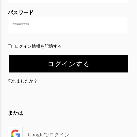
パスワード
ログイン情報を記憶する
忘れましたか？
または
Googleでログイン