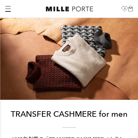
0
TRANSFER CASHMERE for men