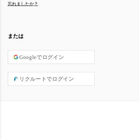
忘れましたか？
または
Googleでログイン
リクルートでログイン