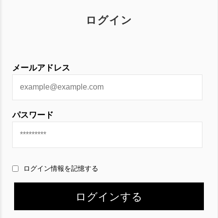
ログイン
メールアドレス
パスワード
ログイン情報を記憶する