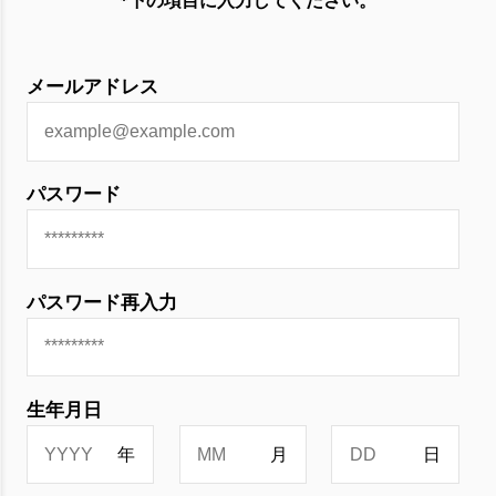
*下の項目に入力してください。
メールアドレス
パスワード
パスワード再入力
生年月日