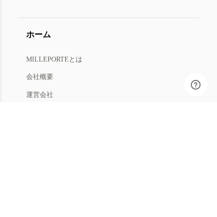
ホーム
MILLEPORTEとは
会社概要
運営会社
人材募集
利用規約
プライバシー
特商法
マイアカウント