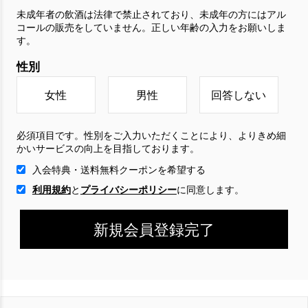
未成年者の飲酒は法律で禁止されており、未成年の方にはアル
コールの販売をしていません。正しい年齢の入力をお願いしま
す。
性別
女性
男性
回答しない
必須項目です。性別をご入力いただくことにより、よりきめ細
かいサービスの向上を目指しております。
入会特典・送料無料クーポンを希望する
利用規約
と
プライバシーポリシー
に
同意します。