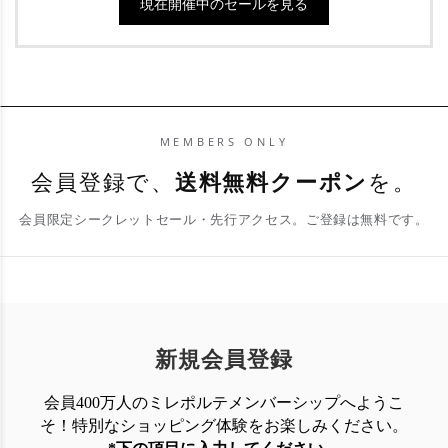
現在開催中のセールを見る
MEMBERS ONLY
会員登録で、
送料無料クーポン
を。
会員限定シークレットセール・先行アクセス。ご登録は無料です。
新規会員登録
会員400万人のミレポルテメンバーシップへようこ
そ！特別なショッピング体験を
お楽しみください。