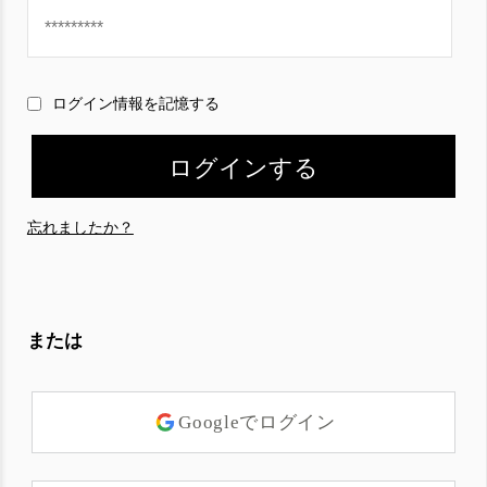
ログイン情報を記憶する
忘れましたか？
または
Googleでログイン