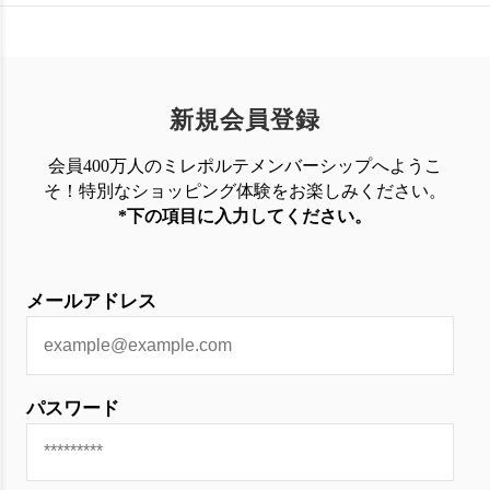
新規会員登録
会員400万人のミレポルテメンバーシップへようこ
そ！特別なショッピング体験を
お楽しみください。
*下の項目に入力してください。
メールアドレス
パスワード