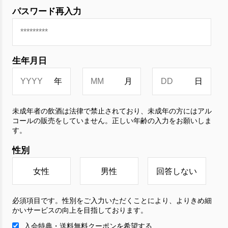
パスワード再入力
生年月日
未成年者の飲酒は法律で禁止されており、未成年の方にはアル
コールの販売をしていません。正しい年齢の入力をお願いしま
す。
性別
女性
男性
回答しない
必須項目です。性別をご入力いただくことにより、よりきめ細
かいサービスの向上を目指しております。
入会特典・送料無料クーポンを希望する