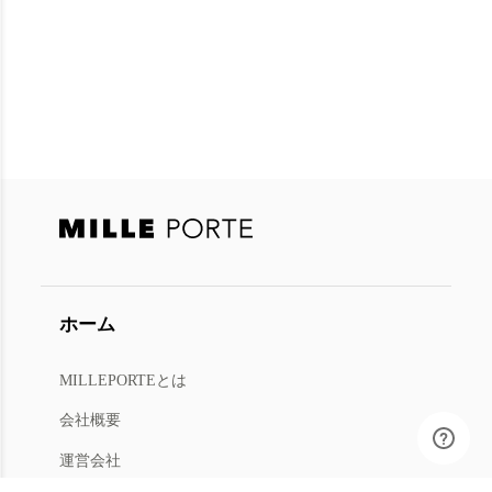
ホーム
MILLEPORTEとは
会社概要
運営会社