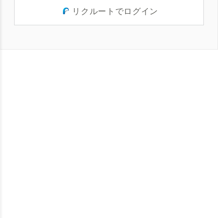
リクルートでログイン