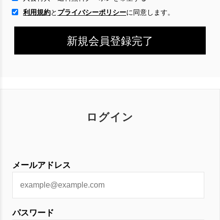
利用規約
と
プライバシーポリシー
に
同意します。
ログイン
メールアドレス
パスワード