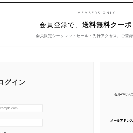
MEMBERS ONLY
会員登録で、
送料無料クーポ
会員限定シークレットセール・先行アクセス。ご登
ログイン
会員400万
メールアドレス