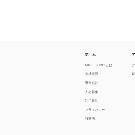
ホーム
MILLEPORTEとは
会社概要
運営会社
人材募集
利用規約
プライバシー
特商法