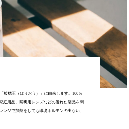
「玻璃王（はりおう）」に由来します。100％
家庭用品、照明用レンズなどの優れた製品を開
レンジで加熱をしても環境ホルモンの出ない、