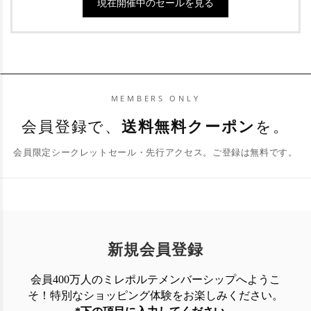
現在開催中のセールを見る
MEMBERS ONLY
会員登録で、
送料無料クーポン
を。
会員限定シークレットセール・先行アクセス。ご登録は無料です。
新規会員登録
会員400万人のミレポルテメンバーシップへようこ
そ！特別なショッピング体験を
お楽しみください。