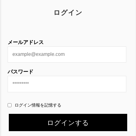
ログイン
メールアドレス
パスワード
ログイン情報を記憶する