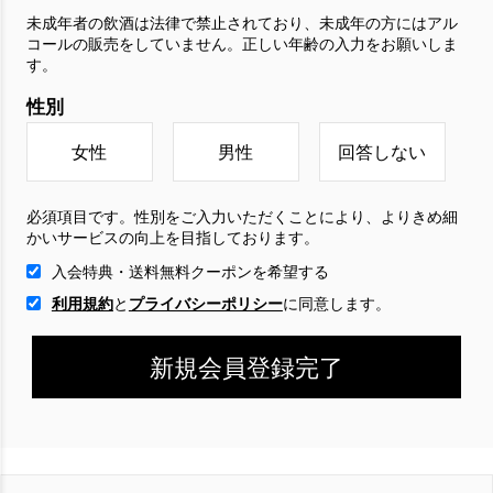
未成年者の飲酒は法律で禁止されており、未成年の方にはアル
コールの販売をしていません。正しい年齢の入力をお願いしま
す。
性別
女性
男性
回答しない
必須項目です。性別をご入力いただくことにより、よりきめ細
かいサービスの向上を目指しております。
入会特典・送料無料クーポンを希望する
利用規約
と
プライバシーポリシー
に
同意します。