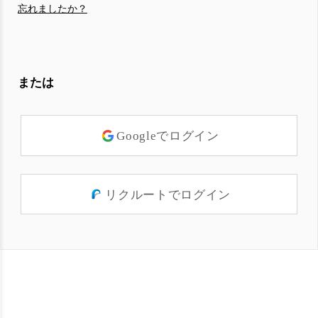
忘れましたか？
または
Googleでログイン
リクルートでログイン