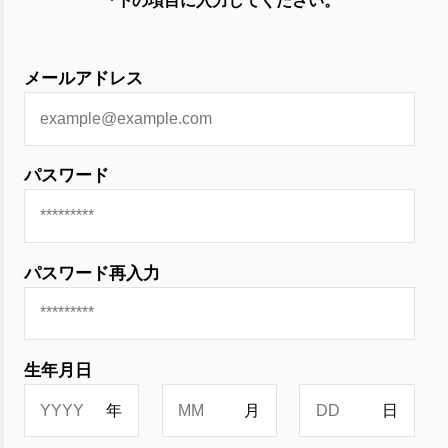
*下の項目に入力してください。
メールアドレス
パスワード
パスワード再入力
生年月日