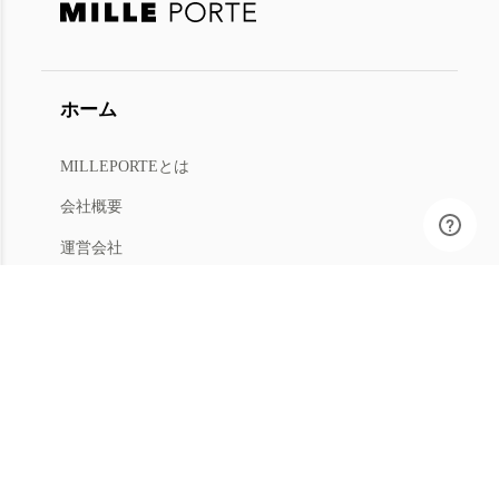
ホーム
MILLEPORTEとは
会社概要
運営会社
人材募集
利用規約
プライバシー
特商法
マイアカウント