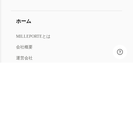
ホーム
MILLEPORTEとは
会社概要
運営会社
人材募集
利用規約
プライバシー
特商法
マイアカウント