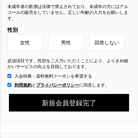
未成年者の飲酒は法律で禁止されており、未成年の方にはアル
コールの販売をしていません。正しい年齢の入力をお願いしま
す。
性別
女性
男性
回答しない
必須項目です。性別をご入力いただくことにより、よりきめ細
かいサービスの向上を目指しております。
入会特典・送料無料クーポンを希望する
利用規約
と
プライバシーポリシー
に
同意します。