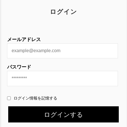
ログイン
メールアドレス
パスワード
ログイン情報を記憶する