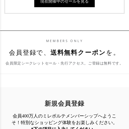
現在開催中のセールを見る
目されているブランドです。最新コレクション
として多彩なアイテムを揃えました。
MEMBERS ONLY
会員登録で、
送料無料クーポン
を。
会員限定シークレットセール・先行アクセス。ご登録は無料です。
新規会員登録
会員400万人のミレポルテメンバーシップへようこ
そ！特別なショッピング体験を
お楽しみください。