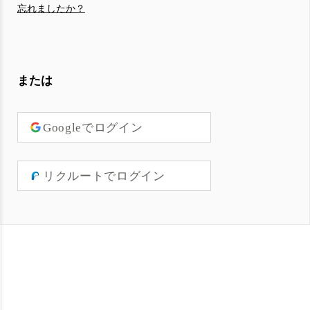
忘れましたか？
または
Googleでログイン
リクルートでログイン