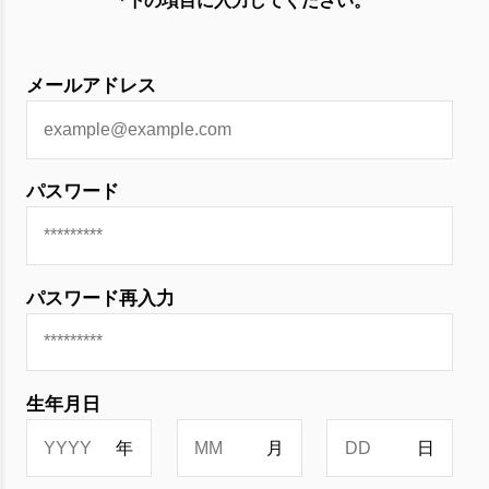
*下の項目に入力してください。
メールアドレス
パスワード
パスワード再入力
生年月日