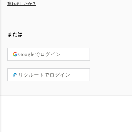
忘れましたか？
または
Googleでログイン
リクルートでログイン