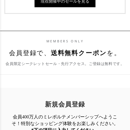
現在開催中のセールを見る
MEMBERS ONLY
会員登録で、
送料無料クーポン
を。
会員限定シークレットセール・先行アクセス。ご登録は無料です。
新規会員登録
会員400万人のミレポルテメンバーシップへようこ
そ！特別なショッピング体験を
お楽しみください。