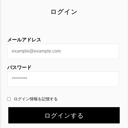
ログイン
メールアドレス
パスワード
ログイン情報を記憶する