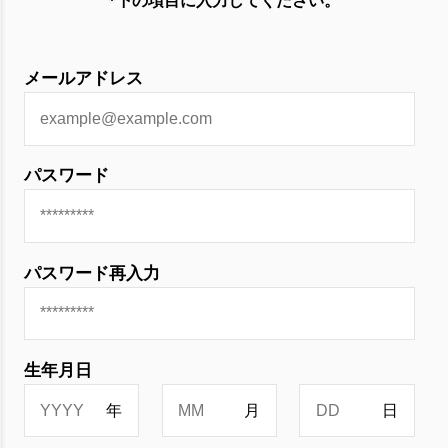
*下の項目に入力してください。
メールアドレス
パスワード
パスワード再入力
生年月日