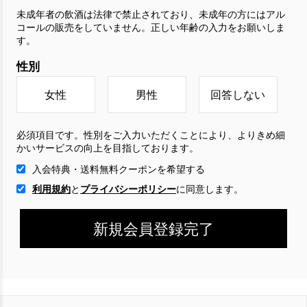
未成年者の飲酒は法律で禁止されており、未成年の方にはアル
コールの販売をしていません。正しい年齢の入力をお願いしま
す。
性別
女性
男性
回答しない
必須項目です。性別をご入力いただくことにより、よりきめ細
かいサービスの向上を目指しております。
入会特典・送料無料クーポンを希望する
利用規約
と
プライバシーポリシー
に
同意します。