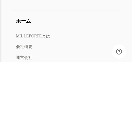
ホーム
MILLEPORTEとは
会社概要
運営会社
人材募集
利用規約
プライバシー
特商法
マイアカウント