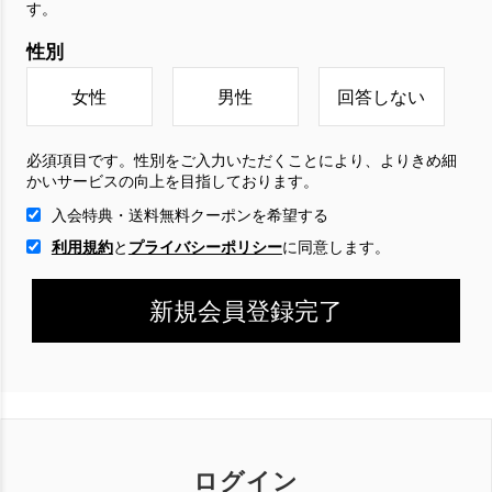
す。
性別
女性
男性
回答しない
必須項目です。性別をご入力いただくことにより、よりきめ細
かいサービスの向上を目指しております。
入会特典・送料無料クーポンを希望する
利用規約
と
プライバシーポリシー
に
同意します。
ログイン