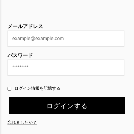
メールアドレス
パスワード
ログイン情報を記憶する
忘れましたか？