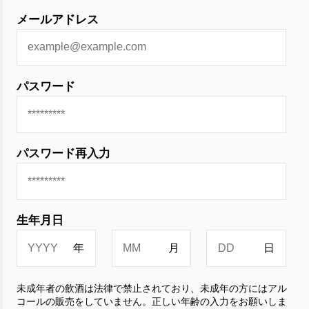
メールアドレス
パスワード
パスワード再入力
生年月日
未成年者の飲酒は法律で禁止されており、未成年の方にはアル
コールの販売をしていません。正しい年齢の入力をお願いしま