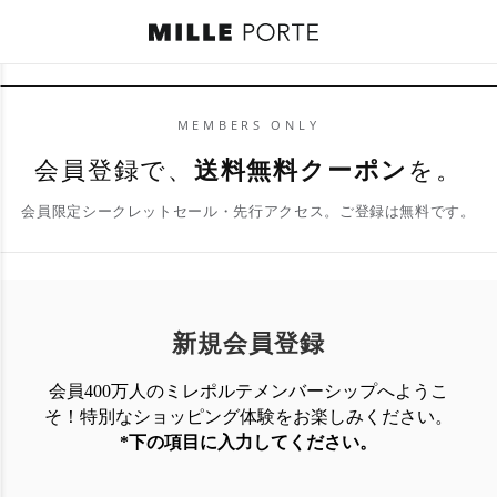
MEMBERS ONLY
会員登録で、
送料無料クーポン
を。
会員限定シークレットセール・先行アクセス。ご登録は無料です。
新規会員登録
会員400万人のミレポルテメンバーシップへようこ
そ！特別なショッピング体験を
お楽しみください。
*下の項目に入力してください。