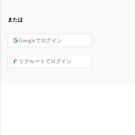
または
Googleでログイン
リクルートでログイン