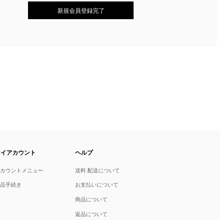
マイアカウント
ヘルプ
アカウントメニュー
送料 配送について
返品手続き
お支払いについて
商品について
返品について