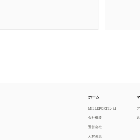
ホーム
MILLEPORTEとは
会社概要
運営会社
人材募集