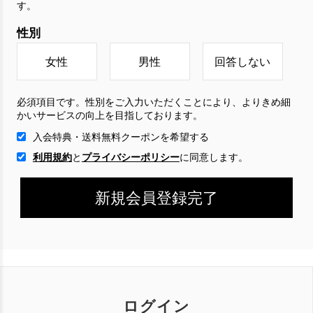
す。
性別
女性
男性
回答しない
必須項目です。性別をご入力いただくことにより、よりきめ細
かいサービスの向上を目指しております。
入会特典・送料無料クーポンを希望する
利用規約
と
プライバシーポリシー
に
同意します。
ログイン