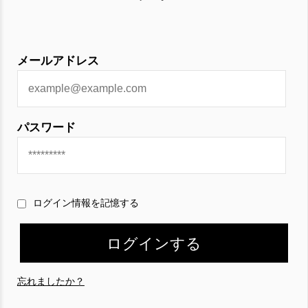
メールアドレス
パスワード
ログイン情報を記憶する
忘れましたか？