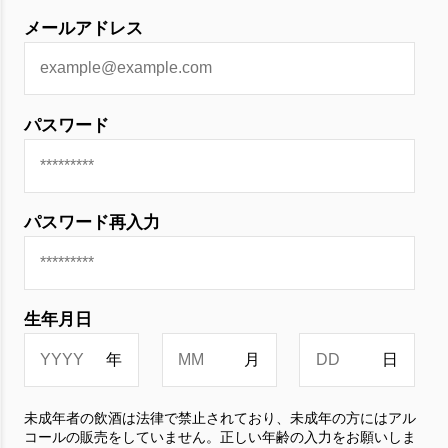
メールアドレス
パスワード
パスワード再入力
生年月日
未成年者の飲酒は法律で禁止されており、未成年の方にはアル
コールの販売をしていません。正しい年齢の入力をお願いしま