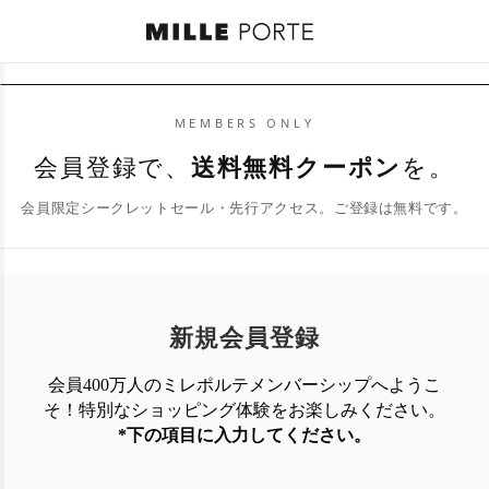
MEMBERS ONLY
会員登録で、
送料無料クーポン
を。
会員限定シークレットセール・先行アクセス。ご登録は無料です。
新規会員登録
会員400万人のミレポルテメンバーシップへようこ
そ！特別なショッピング体験を
お楽しみください。
*下の項目に入力してください。