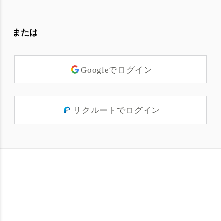
または
Googleでログイン
リクルートでログイン