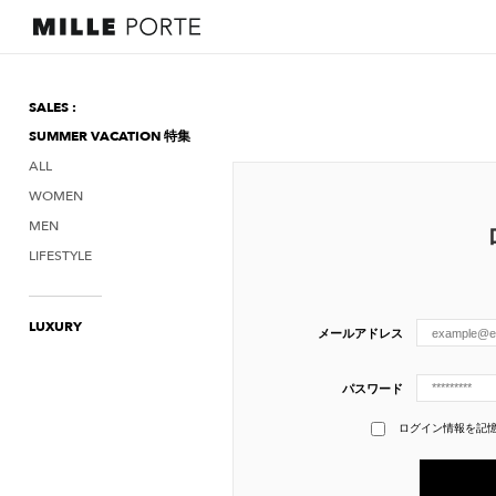
SALES :
SUMMER VACATION 特集
ALL
WOMEN
MEN
LIFESTYLE
LUXURY
メールアドレス
パスワード
ログイン情報を記