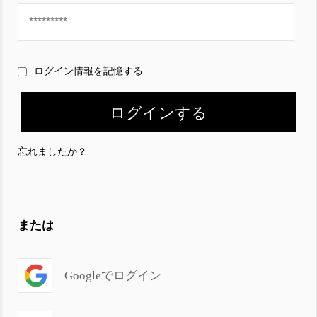
ログイン情報を記憶する
忘れましたか？
または
Googleでログイン