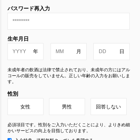
パスワード再入力
生年月日
未成年者の飲酒は法律で禁止されており、未成年の方にはアル
コールの販売をしていません。正しい年齢の入力をお願いしま
す。
性別
女性
男性
回答しない
必須項目です。性別をご入力いただくことにより、よりきめ細
かいサービスの向上を目指しております。