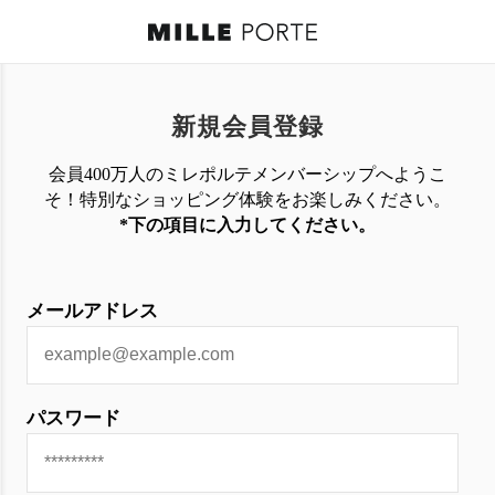
新規会員登録
会員400万人のミレポルテメンバーシップへようこ
そ！特別なショッピング体験を
お楽しみください。
*下の項目に入力してください。
メールアドレス
パスワード