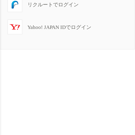
リクルートでログイン
Yahoo! JAPAN IDでログイン