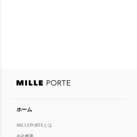
ホーム
MILLEPORTEとは
会社概要