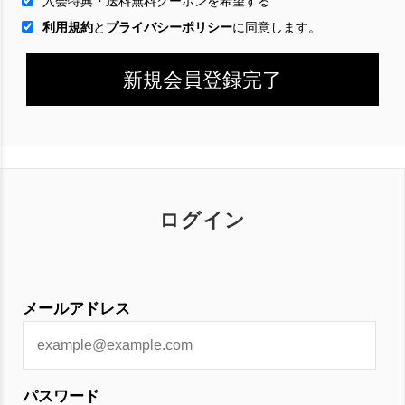
入会特典・送料無料クーポンを希望する
利用規約
と
プライバシーポリシー
に
同意します。
ログイン
メールアドレス
パスワード