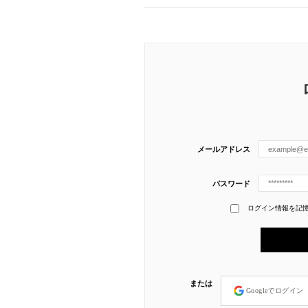
メールアドレス
パスワード
ログイン情報を記
または
Googleでログイン