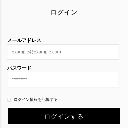
ログイン
メールアドレス
パスワード
ログイン情報を記憶する