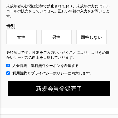
未成年者の飲酒は法律で禁止されており、未成年の方にはアル
コールの販売をしていません。正しい年齢の入力をお願いしま
す。
性別
女性
男性
回答しない
必須項目です。性別をご入力いただくことにより、よりきめ細
かいサービスの向上を目指しております。
入会特典・送料無料クーポンを希望する
利用規約
と
プライバシーポリシー
に
同意します。