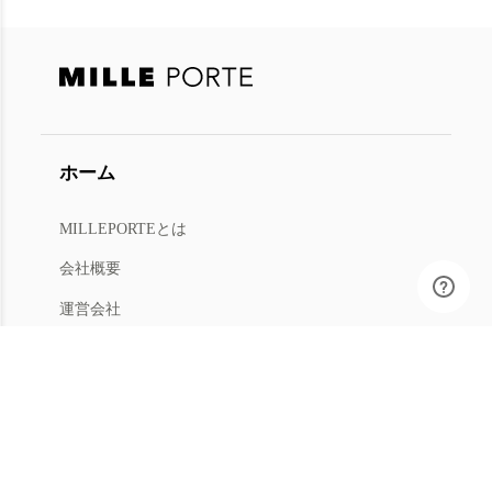
ホーム
MILLEPORTEとは
会社概要
運営会社
人材募集
利用規約
プライバシー
特商法