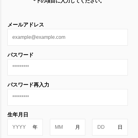
*下の項目に入力してください。
メールアドレス
パスワード
パスワード再入力
生年月日