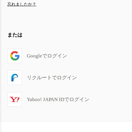
忘れましたか？
または
Googleでログイン
リクルートでログイン
Yahoo! JAPAN IDでログイン