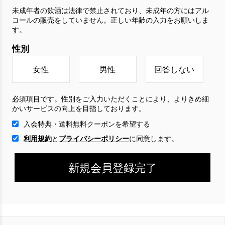
未成年者の飲酒は法律で禁止されており、未成年の方にはアル
コールの販売をしていません。正しい年齢の入力をお願いしま
す。
性別
女性
男性
回答しない
必須項目です。性別をご入力いただくことにより、よりきめ細
かいサービスの向上を目指しております。
入会特典・送料無料クーポンを希望する
利用規約
と
プライバシーポリシー
に
同意します。