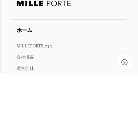
ホーム
MILLEPORTEとは
会社概要
運営会社
人材募集
利用規約
プライバシー
特商法
マイアカウント