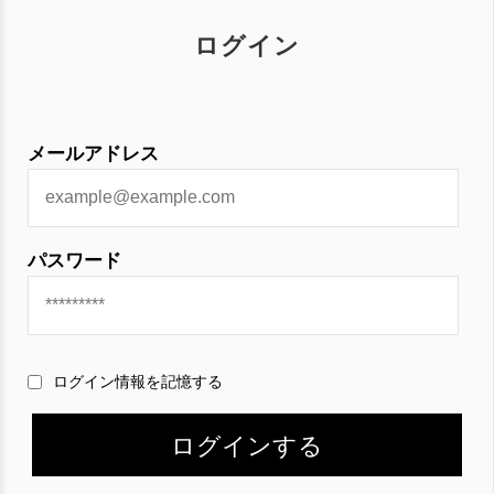
ログイン
メールアドレス
パスワード
ログイン情報を記憶する