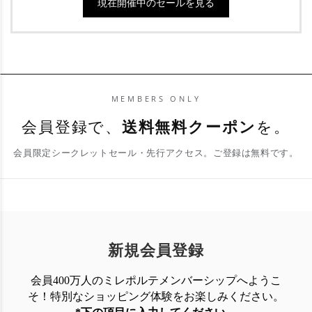
現在開催中のセールを見る
MEMBERS ONLY
会員登録で、
送料無料クーポン
を。
会員限定シークレットセール・先行アクセス。ご登録は無料です。
新規会員登録
会員400万人のミレポルテメンバーシップへようこ
そ！特別なショッピング体験を
お楽しみください。