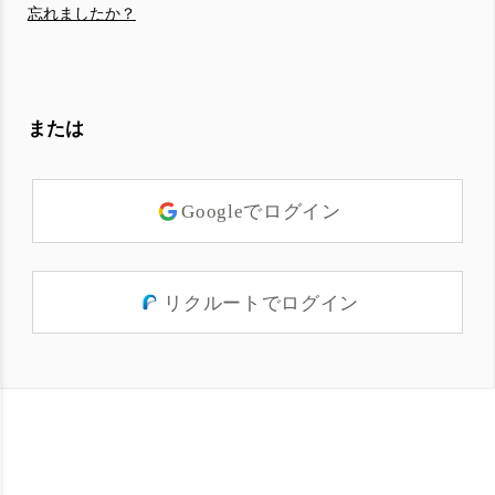
忘れましたか？
または
Googleでログイン
リクルートでログイン