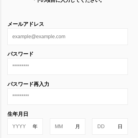
*下の項目に入力してください。
メールアドレス
パスワード
パスワード再入力
生年月日