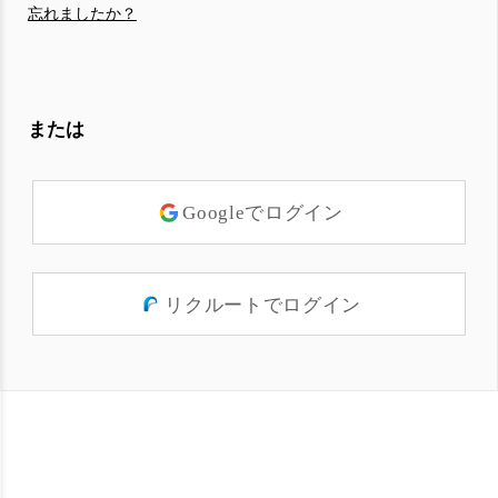
忘れましたか？
または
Googleでログイン
リクルートでログイン