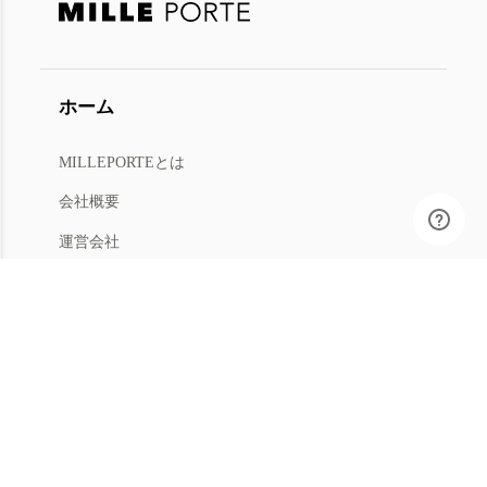
ホーム
MILLEPORTEとは
会社概要
運営会社
人材募集
利用規約
プライバシー
特商法
マイアカウント