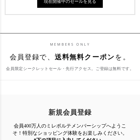
現在開催中のセールを見る
MEMBERS ONLY
会員登録で、
送料無料クーポン
を。
会員限定シークレットセール・先行アクセス。ご登録は無料です。
新規会員登録
会員400万人のミレポルテメンバーシップへようこ
そ！特別なショッピング体験を
お楽しみください。