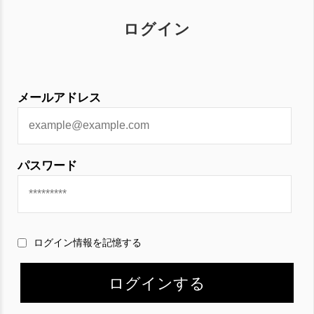
ログイン
メールアドレス
パスワード
ログイン情報を記憶する