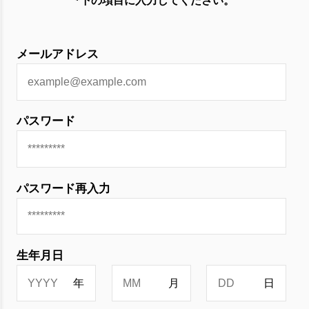
*下の項目に入力してください。
メールアドレス
パスワード
パスワード再入力
生年月日