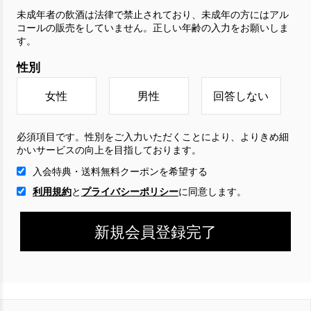
未成年者の飲酒は法律で禁止されており、未成年の方にはアル
コールの販売をしていません。正しい年齢の入力をお願いしま
す。
性別
女性
男性
回答しない
必須項目です。性別をご入力いただくことにより、よりきめ細
かいサービスの向上を目指しております。
入会特典・送料無料クーポンを希望する
利用規約
と
プライバシーポリシー
に
同意します。