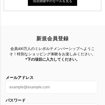
現在開催中のセールを見る
新規会員登録
会員400万人のミレポルテメンバーシップへようこ
そ！特別なショッピング体験を
お楽しみください。
*下の項目に入力してください。
メールアドレス
パスワード