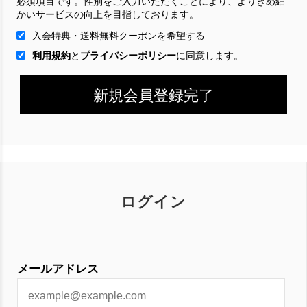
必須項目です。性別をご入力いただくことにより、よりきめ細
かいサービスの向上を目指しております。
入会特典・送料無料クーポンを希望する
利用規約
と
プライバシーポリシー
に
同意します。
ログイン
メールアドレス