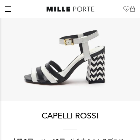
0
CAPELLI ROSSI