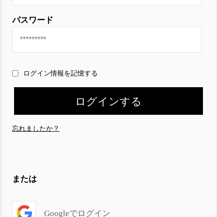
パスワード
ログイン情報を記憶する
忘れましたか？
または
Googleでログイン