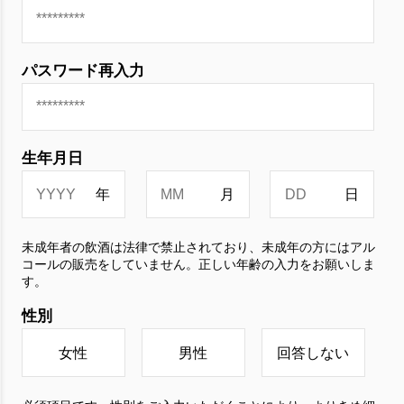
パスワード再入力
生年月日
未成年者の飲酒は法律で禁止されており、未成年の方にはアル
コールの販売をしていません。正しい年齢の入力をお願いしま
す。
性別
女性
男性
回答しない