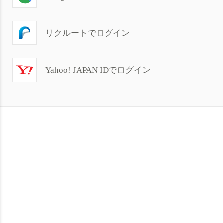
リクルートでログイン
Yahoo! JAPAN IDでログイン