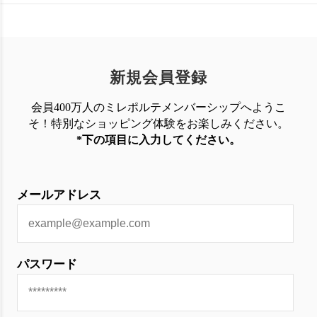
新規会員登録
会員400万人のミレポルテメンバーシップへようこ
そ！特別なショッピング体験を
お楽しみください。
*下の項目に入力してください。
メールアドレス
パスワード