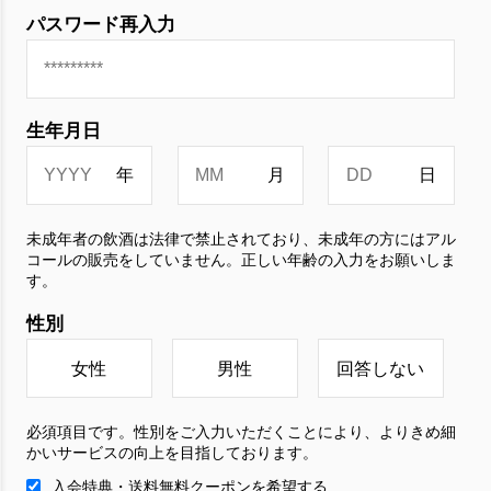
パスワード再入力
生年月日
未成年者の飲酒は法律で禁止されており、未成年の方にはアル
コールの販売をしていません。正しい年齢の入力をお願いしま
す。
性別
女性
男性
回答しない
必須項目です。性別をご入力いただくことにより、よりきめ細
かいサービスの向上を目指しております。
入会特典・送料無料クーポンを希望する