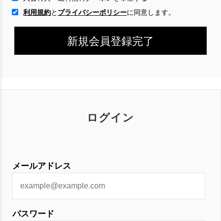
利用規約
と
プライバシーポリシー
に
同意します。
ログイン
メールアドレス
パスワード