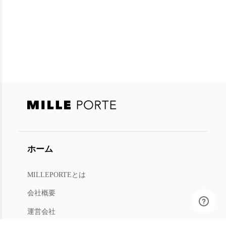
ホーム
MILLEPORTEとは
会社概要
運営会社