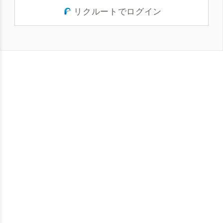
リクルートでログイン