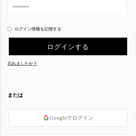
ログイン情報を記憶する
忘れましたか？
または
Googleでログイン