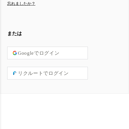
忘れましたか？
または
Googleでログイン
リクルートでログイン