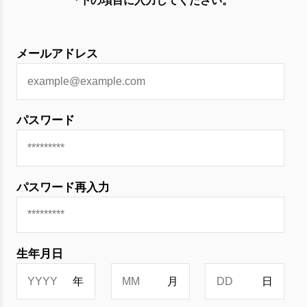
*下の項目に入力してください。
メールアドレス
パスワード
パスワード再入力
生年月日