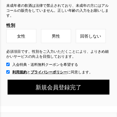
未成年者の飲酒は法律で禁止されており、未成年の方にはアル
コールの販売をしていません。正しい年齢の入力をお願いしま
す。
性別
女性
男性
回答しない
必須項目です。性別をご入力いただくことにより、よりきめ細
かいサービスの向上を目指しております。
入会特典・送料無料クーポンを希望する
利用規約
と
プライバシーポリシー
に
同意します。