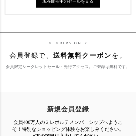
現在開催中のセールを見る
MEMBERS ONLY
会員登録で、
送料無料クーポン
を。
会員限定シークレットセール・先行アクセス。ご登録は無料です。
新規会員登録
会員400万人のミレポルテメンバーシップへようこ
そ！特別なショッピング体験を
お楽しみください。