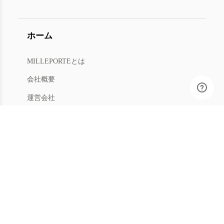
ホーム
MILLEPORTEとは
会社概要
運営会社
人材募集
利用規約
プライバシー
特商法
マイアカウント