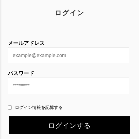
ログイン
メールアドレス
パスワード
ログイン情報を記憶する