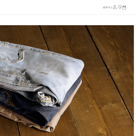
ログイン
0