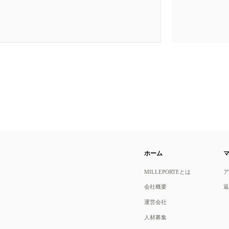
ホーム
MILLEPORTEとは
会社概要
運営会社
人材募集