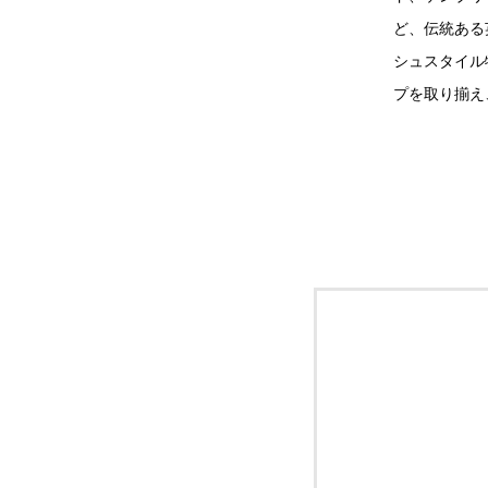
ど、伝統ある
シュスタイル
プを取り揃え