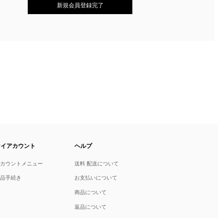
マイアカウント
ヘルプ
アカウントメニュー
送料 配送について
返品手続き
お支払いについて
商品について
返品について