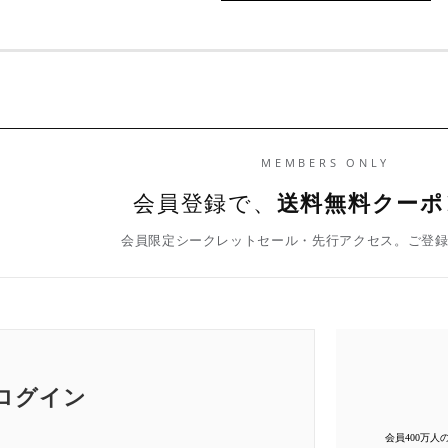
MEMBERS ONLY
会員登録で、
送料無料クーポ
会員限定シークレットセール・先行アクセス。ご登
ログイン
会員400万