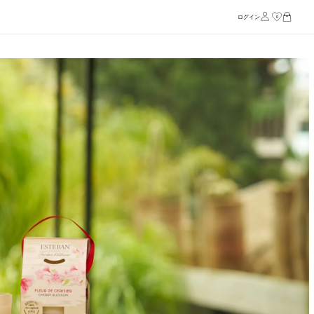
ログイン
0