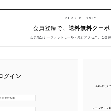
MEMBERS ONLY
会員登録で、
送料無料クーポ
会員限定シークレットセール・先行アクセス。ご登
ログイン
会員400万
メールアドレス