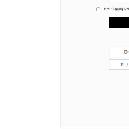
ログイン情報を記
リ