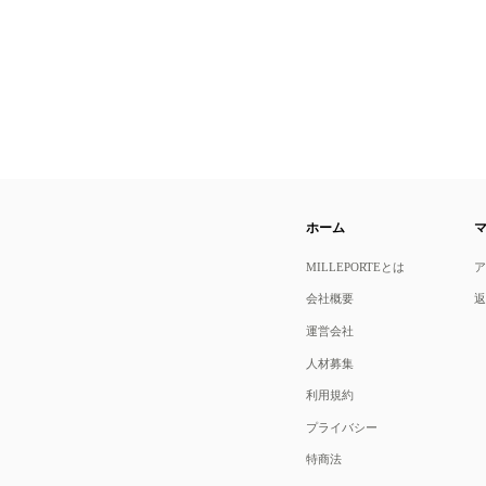
ホーム
MILLEPORTEとは
会社概要
運営会社
人材募集
利用規約
プライバシー
特商法