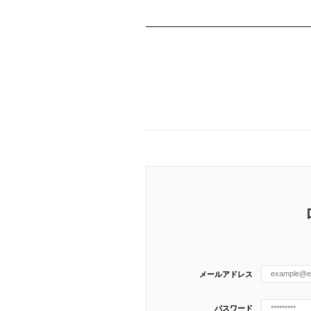
メールアドレス
パスワード