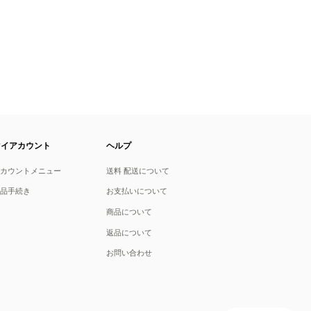
マイアカウント
ヘルプ
アカウントメニュー
送料 配送について
返品手続き
お支払いについて
商品について
返品について
お問い合わせ