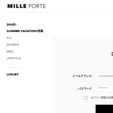
SALES :
SUMMER VACATION 特集
ALL
WOMEN
MEN
LIFESTYLE
LUXURY
メールアドレス
パスワード
ログイン情報を記