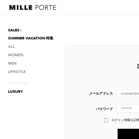
SALES :
SUMMER VACATION 特集
ALL
WOMEN
MEN
LIFESTYLE
LUXURY
メールアドレス
パスワード
ログイン情報を記