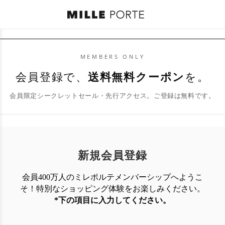
MEMBERS ONLY
会員登録で、
送料無料クーポン
を。
会員限定シークレットセール・先行アクセス。ご登録は無料です。
新規会員登録
会員400万人のミレポルテメンバーシップへようこ
そ！特別なショッピング体験を
お楽しみください。
*下の項目に入力してください。