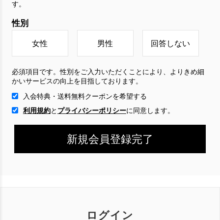
す。
性別
女性
男性
回答しない
必須項目です。性別をご入力いただくことにより、よりきめ細
かいサービスの向上を目指しております。
入会特典・送料無料クーポンを希望する
利用規約
と
プライバシーポリシー
に
同意します。
ログイン