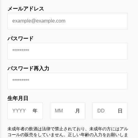
メールアドレス
パスワード
パスワード再入力
生年月日
未成年者の飲酒は法律で禁止されており、未成年の方にはアル
コールの販売をしていません。正しい年齢の入力をお願いしま