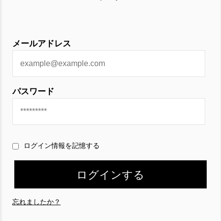
メールアドレス
パスワード
ログイン情報を記憶する
忘れましたか？