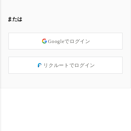
または
Googleでログイン
リクルートでログイン