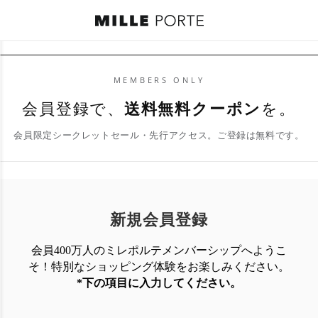
MEMBERS ONLY
会員登録で、
送料無料クーポン
を。
会員限定シークレットセール・先行アクセス。ご登録は無料です。
新規会員登録
会員400万人のミレポルテメンバーシップへようこ
そ！特別なショッピング体験を
お楽しみください。
*下の項目に入力してください。