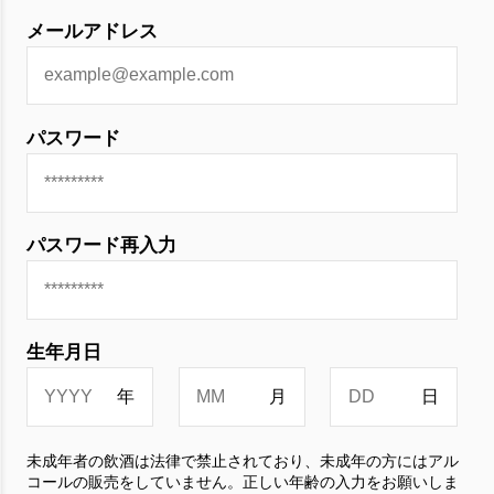
メールアドレス
パスワード
パスワード再入力
生年月日
未成年者の飲酒は法律で禁止されており、未成年の方にはアル
コールの販売をしていません。正しい年齢の入力をお願いしま