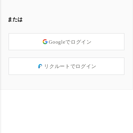
または
Googleでログイン
リクルートでログイン