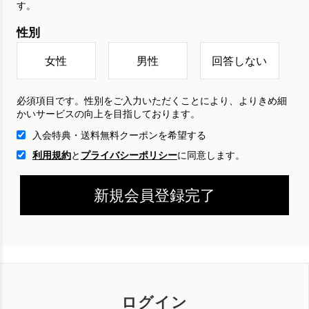
す。
性別
女性
男性
回答しない
必須項目です。性別をご入力いただくことにより、よりきめ細
かいサービスの向上を目指しております。
入会特典・送料無料クーポンを希望する
利用規約
と
プライバシーポリシー
に
同意します。
ログイン