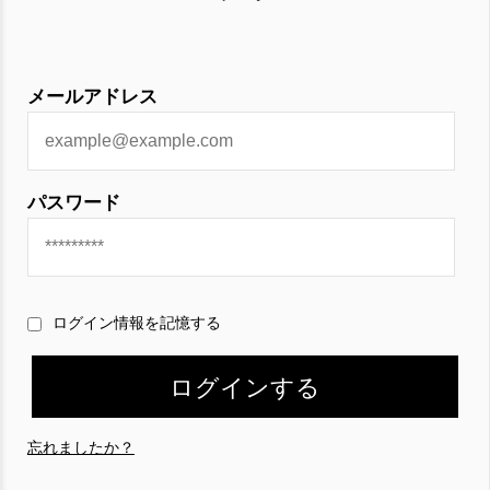
メールアドレス
パスワード
ログイン情報を記憶する
忘れましたか？