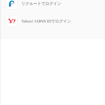
リクルートでログイン
Yahoo! JAPAN IDでログイン