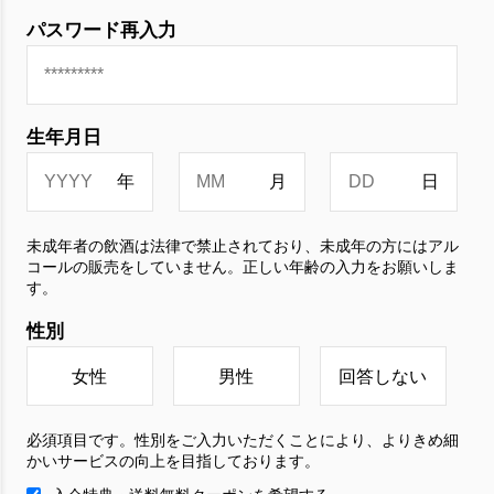
パスワード再入力
生年月日
未成年者の飲酒は法律で禁止されており、未成年の方にはアル
コールの販売をしていません。正しい年齢の入力をお願いしま
す。
性別
女性
男性
回答しない
必須項目です。性別をご入力いただくことにより、よりきめ細
かいサービスの向上を目指しております。