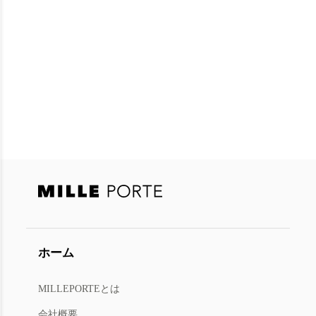
ホーム
MILLEPORTEとは
会社概要