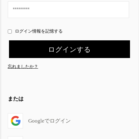
ログイン情報を記憶する
忘れましたか？
または
Googleでログイン