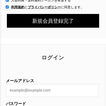
入会特典・送料無料クーポンを希望する
利用規約
と
プライバシーポリシー
に
同意します。
ログイン
メールアドレス
パスワード