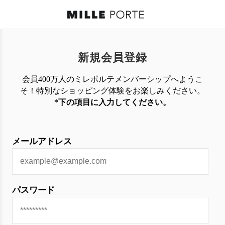
新規会員登録
会員400万人のミレポルテメンバーシップへようこ
そ！特別なショッピング体験を
お楽しみください。
*下の項目に入力してください。
メールアドレス
パスワード