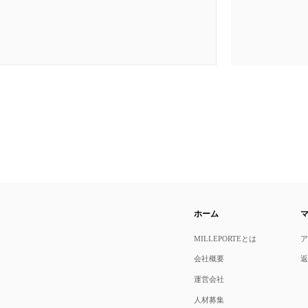
ホーム
MILLEPORTEとは
会社概要
運営会社
人材募集