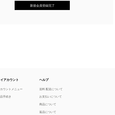
マイアカウント
ヘルプ
アカウントメニュー
送料 配送について
返品手続き
お支払いについて
商品について
返品について