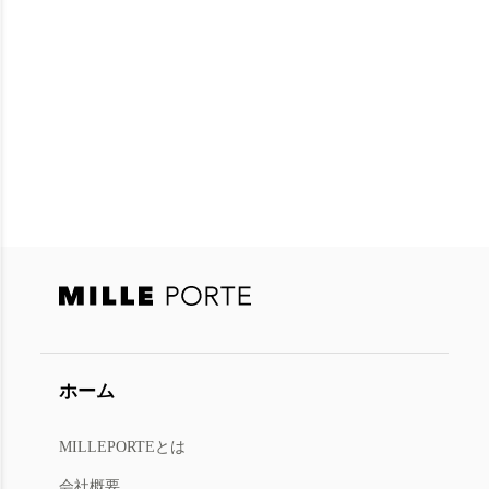
ホーム
MILLEPORTEとは
会社概要