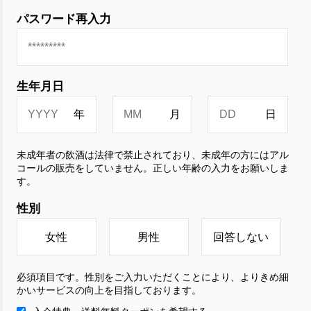
パスワード再入力
生年月日
未成年者の飲酒は法律で禁止されており、未成年の方にはアル
コールの販売をしていません。正しい年齢の入力をお願いしま
す。
性別
女性
男性
回答しない
必須項目です。性別をご入力いただくことにより、よりきめ細
かいサービスの向上を目指しております。