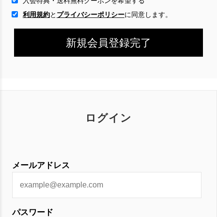
入会特典・送料無料クーポンを希望する
利用規約
と
プライバシーポリシー
に
同意します。
ログイン
メールアドレス
パスワード