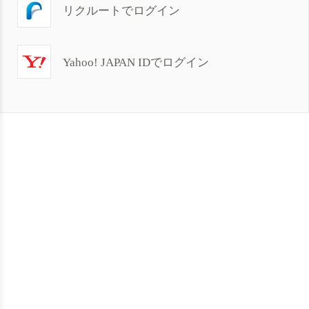
リクルートでログイン
Yahoo! JAPAN IDでログイン