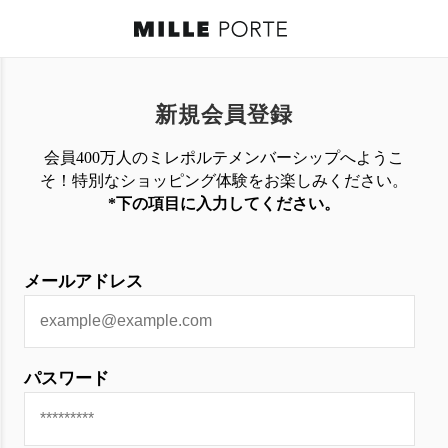
新規会員登録
会員400万人のミレポルテメンバーシップへようこ
そ！特別なショッピング体験を
お楽しみください。
*下の項目に入力してください。
メールアドレス
パスワード