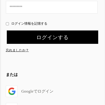
ログイン情報を記憶する
忘れましたか？
または
Googleでログイン