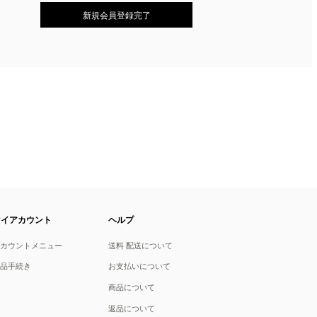
マイアカウント
ヘルプ
アカウントメニュー
送料 配送について
返品手続き
お支払いについて
商品について
返品について