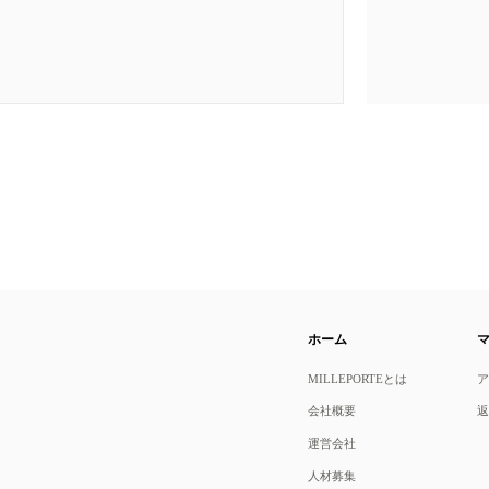
ホーム
MILLEPORTEとは
会社概要
運営会社
人材募集