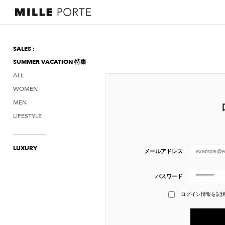
SALES :
SUMMER VACATION 特集
ALL
WOMEN
MEN
LIFESTYLE
LUXURY
メールアドレス
パスワード
ログイン情報を記